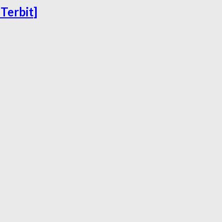
Terbit]