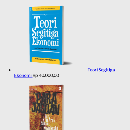
Teori Segitiga
Ekonomi
Rp
40.000,00