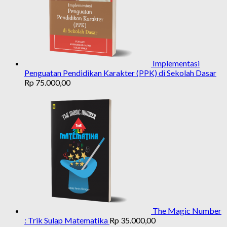
Implementasi
Penguatan Pendidikan Karakter (PPK) di Sekolah Dasar
Rp
75.000,00
The Magic Number
: Trik Sulap Matematika
Rp
35.000,00