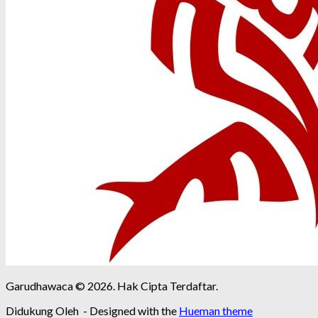
Garudhawaca © 2026. Hak Cipta Terdaftar.
Didukung Oleh
- Designed with the
Hueman theme