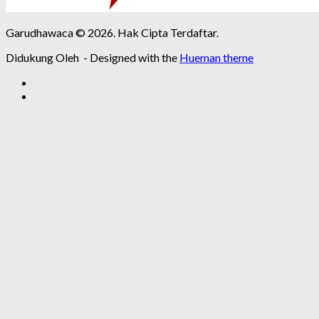
Garudhawaca © 2026. Hak Cipta Terdaftar.
Didukung Oleh
- Designed with the
Hueman theme