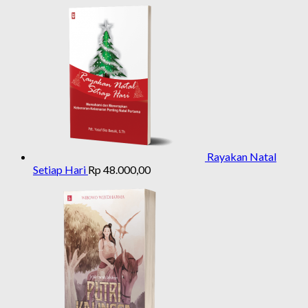
Rayakan Natal
Setiap Hari
Rp
48.000,00