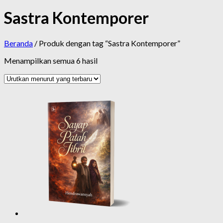
Sastra Kontemporer
Beranda
/ Produk dengan tag “Sastra Kontemporer”
Diurutkan
Menampilkan semua 6 hasil
menurut
yang
terbaru