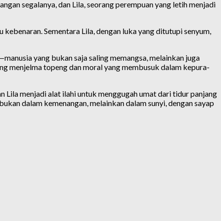
ngan segalanya, dan Lila, seorang perempuan yang letih menjadi
u kebenaran. Sementara Lila, dengan luka yang ditutupi senyum,
n—manusia yang bukan saja saling memangsa, melainkan juga
 yang menjelma topeng dan moral yang membusuk dalam kepura-
 Lila menjadi alat ilahi untuk menggugah umat dari tidur panjang
, bukan dalam kemenangan, melainkan dalam sunyi, dengan sayap