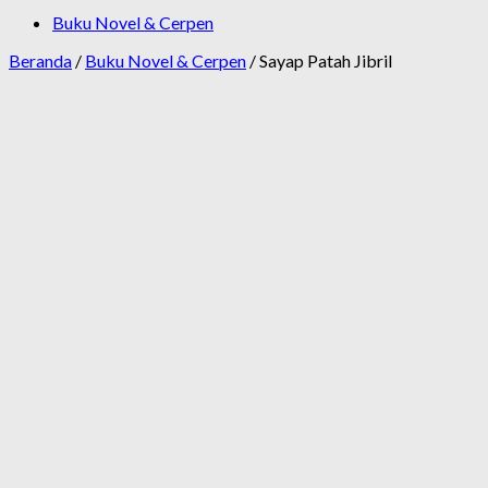
Buku Novel & Cerpen
Beranda
/
Buku Novel & Cerpen
/ Sayap Patah Jibril