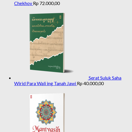
Chekhov
Rp
72.000,00
Serat Suluk Saha
Wirid Para Wali ing Tanah Jawi
Rp
40.000,00