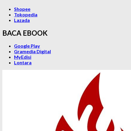
Shopee
Tokopedia
Lazada
BACA EBOOK
Google Play
Gramedia Digital
MyEdisi
Lontara