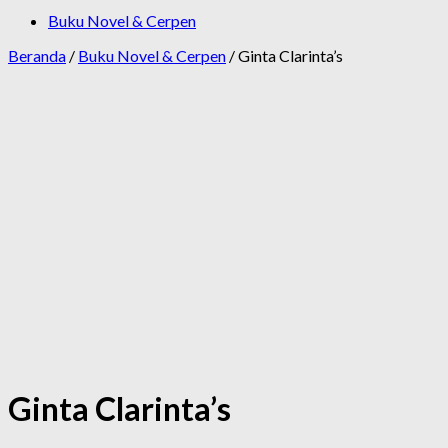
Buku Novel & Cerpen
Beranda
/
Buku Novel & Cerpen
/ Ginta Clarinta’s
Ginta Clarinta’s