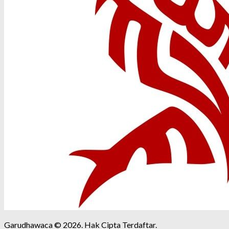
Garudhawaca © 2026. Hak Cipta Terdaftar.