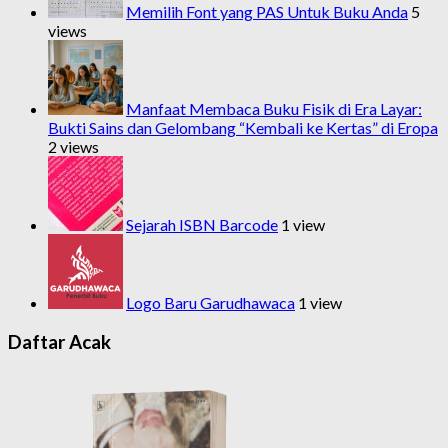
Memilih Font yang PAS Untuk Buku Anda
5
views
Manfaat Membaca Buku Fisik di Era Layar:
Bukti Sains dan Gelombang “Kembali ke Kertas” di Eropa
2 views
Sejarah ISBN Barcode
1 view
Logo Baru Garudhawaca
1 view
Daftar Acak