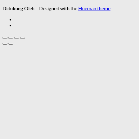
Didukung Oleh
- Designed with the
Hueman theme