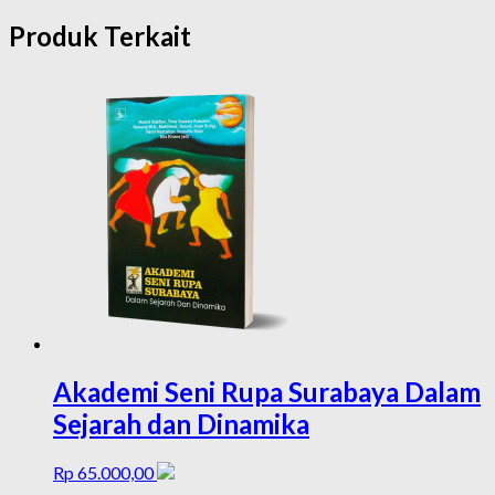
Produk Terkait
Akademi Seni Rupa Surabaya Dalam
Sejarah dan Dinamika
Rp
65.000,00