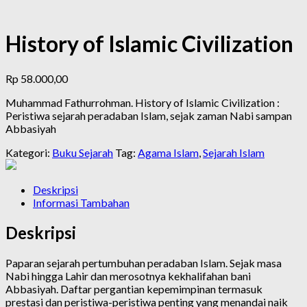
History of Islamic Civilization
Rp
58.000,00
Muhammad Fathurrohman. History of Islamic Civilization :
Peristiwa sejarah peradaban Islam, sejak zaman Nabi sampan
Abbasiyah
Kategori:
Buku Sejarah
Tag:
Agama Islam
,
Sejarah Islam
Deskripsi
Informasi Tambahan
Deskripsi
Paparan sejarah pertumbuhan peradaban Islam. Sejak masa
Nabi hingga Lahir dan merosotnya kekhalifahan bani
Abbasiyah. Daftar pergantian kepemimpinan termasuk
prestasi dan peristiwa-peristiwa penting yang menandai naik