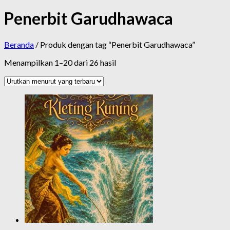
Penerbit Garudhawaca
Beranda
/ Produk dengan tag “Penerbit Garudhawaca”
Diurutkan
Menampilkan 1–20 dari 26 hasil
menurut
yang
terbaru