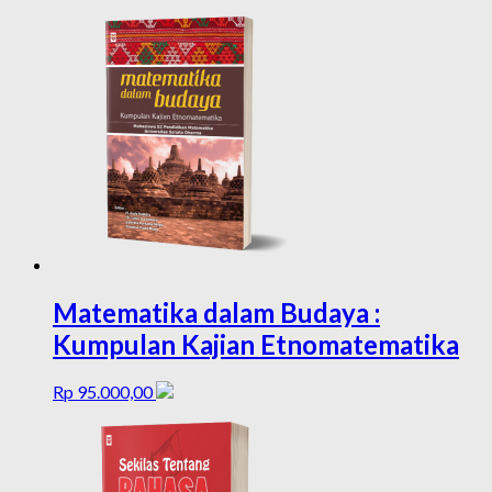
Matematika dalam Budaya :
Kumpulan Kajian Etnomatematika
Rp
95.000,00