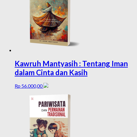
Kawruh Mantyasih : Tentang Iman
dalam Cinta dan Kasih
Rp
56.000,00