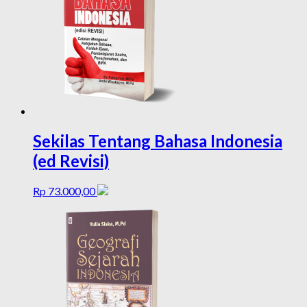
Sekilas Tentang Bahasa Indonesia
(ed Revisi)
Rp
73.000,00