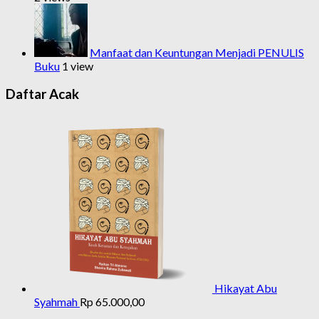
Manfaat dan Keuntungan Menjadi PENULIS
Buku
1 view
Daftar Acak
Hikayat Abu
Syahmah
Rp
65.000,00