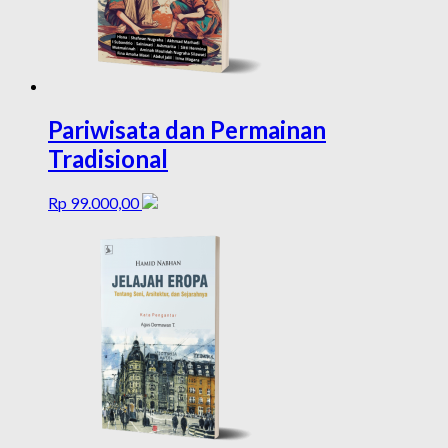
Pariwisata dan Permainan
Tradisional
Rp
99.000,00