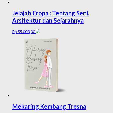
Jelajah Eropa : Tentang Seni,
Arsitektur dan Sejarahnya
Rp
55.000,00
Mekaring Kembang Tresna