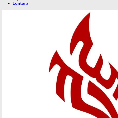
Lontara