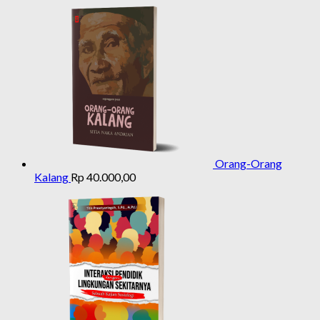
Orang-Orang
Kalang
Rp
40.000,00