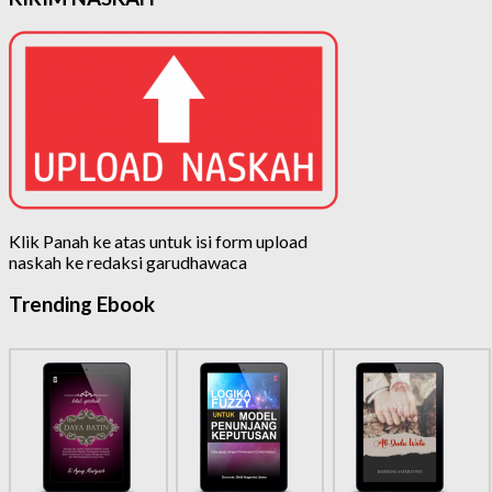
Klik Panah ke atas untuk isi form upload
naskah ke redaksi garudhawaca
Trending Ebook