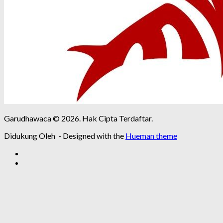
Garudhawaca © 2026. Hak Cipta Terdaftar.
Didukung Oleh
- Designed with the
Hueman theme