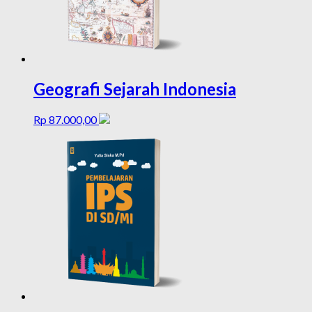
Geografi Sejarah Indonesia
Rp
87.000,00