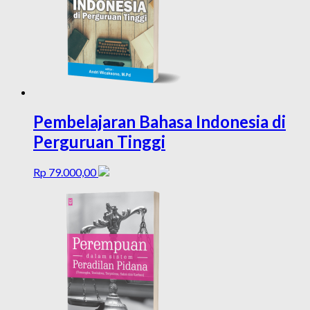
Pembelajaran Bahasa Indonesia di
Perguruan Tinggi
Rp
79.000,00