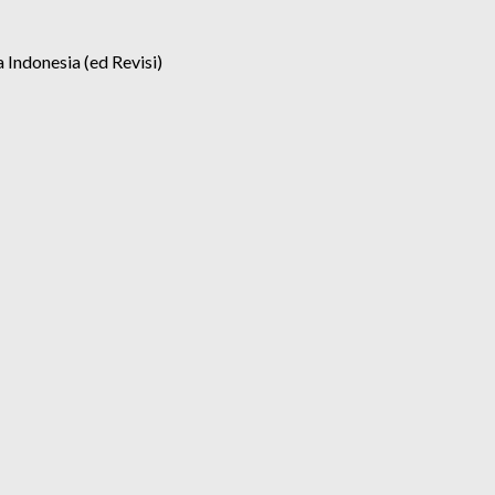
 Indonesia (ed Revisi)