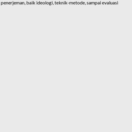
n penerjeman, baik ideologi, teknik-metode, sampai evaluasi