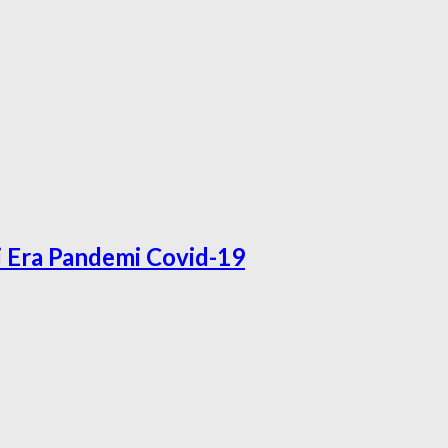
i Era Pandemi Covid-19