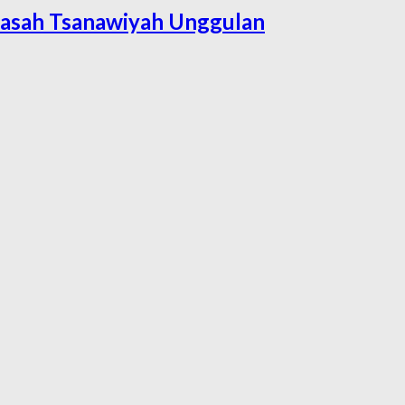
asah Tsanawiyah Unggulan