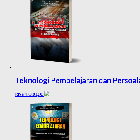
Teknologi Pembelajaran dan Persoala
Rp
84.000,00