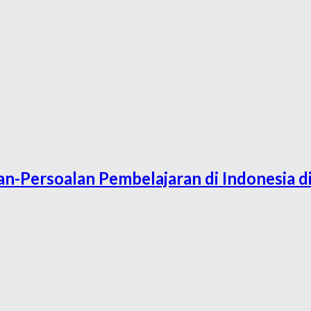
n-Persoalan Pembelajaran di Indonesia d