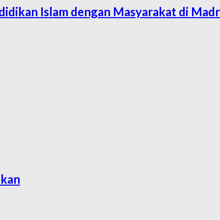
dikan Islam dengan Masyarakat di Madr
ikan