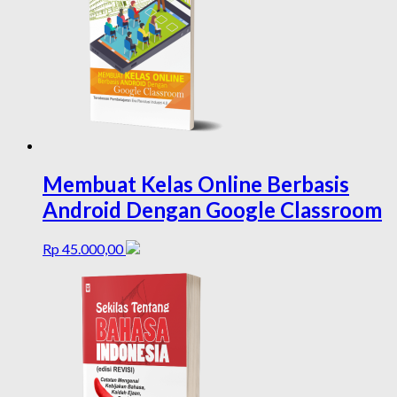
Membuat Kelas Online Berbasis
Android Dengan Google Classroom
Rp
45.000,00