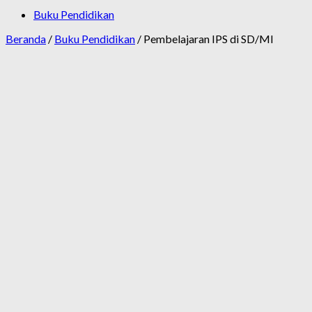
Buku Pendidikan
Beranda
/
Buku Pendidikan
/ Pembelajaran IPS di SD/MI