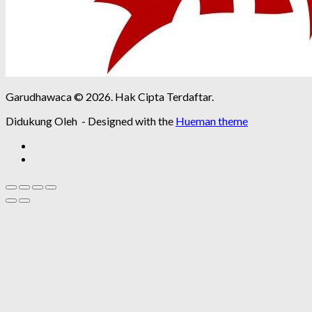
Garudhawaca © 2026. Hak Cipta Terdaftar.
Didukung Oleh
- Designed with the
Hueman theme