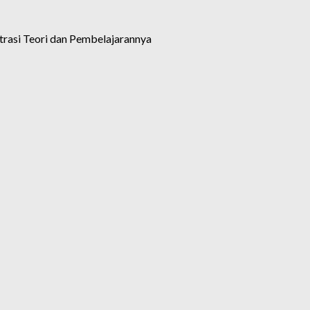
strasi Teori dan Pembelajarannya