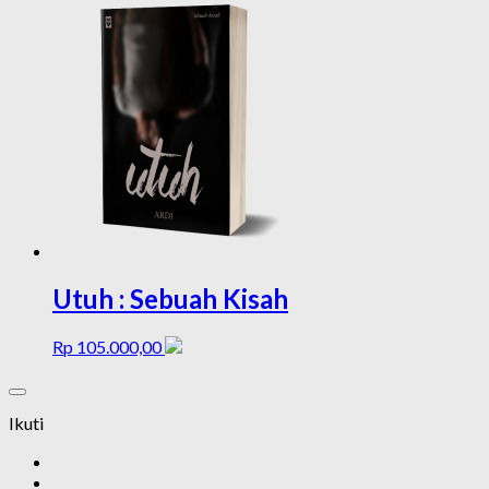
Utuh : Sebuah Kisah
Rp
105.000,00
Ikuti