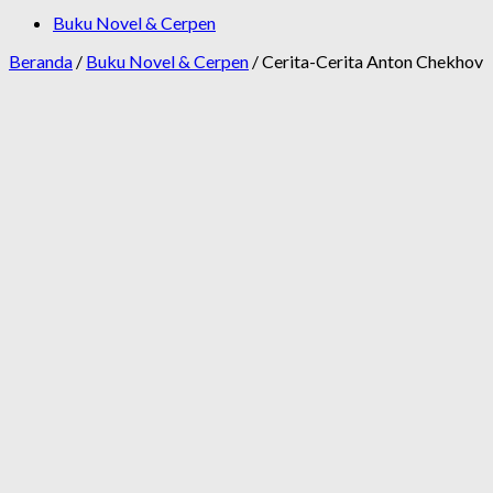
Buku Novel & Cerpen
Beranda
/
Buku Novel & Cerpen
/ Cerita-Cerita Anton Chekhov