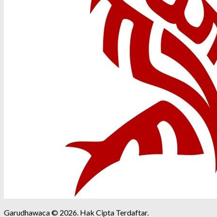
Garudhawaca © 2026. Hak Cipta Terdaftar.