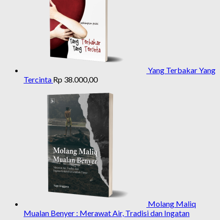
Yang Terbakar Yang
Tercinta
Rp
38.000,00
Molang Maliq
Mualan Benyer : Merawat Air, Tradisi dan Ingatan