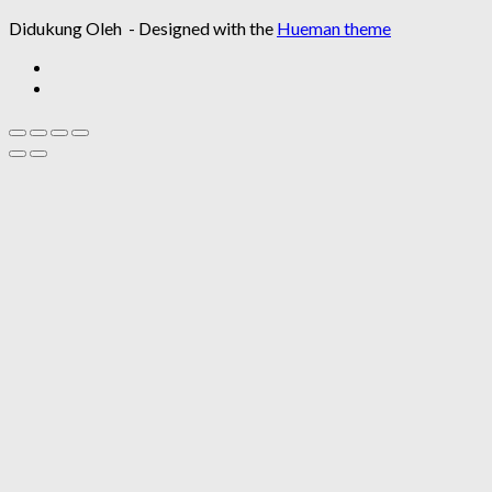
Didukung Oleh
- Designed with the
Hueman theme