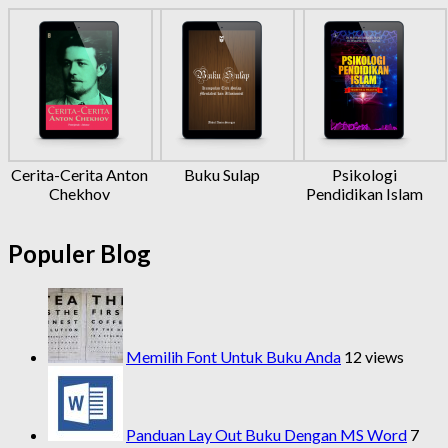
Cerita-Cerita Anton
Buku Sulap
Psikologi
Chekhov
Pendidikan Islam
Populer Blog
Memilih Font Untuk Buku Anda
12 views
Panduan Lay Out Buku Dengan MS Word
7