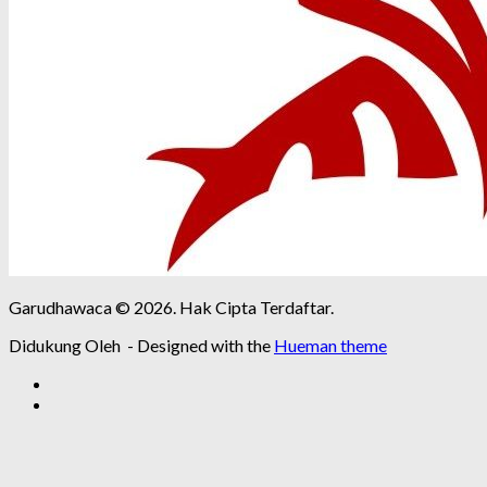
Garudhawaca © 2026. Hak Cipta Terdaftar.
Didukung Oleh
- Designed with the
Hueman theme