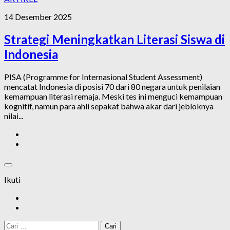
14 Desember 2025
Strategi Meningkatkan Literasi Siswa di
Indonesia
PISA (Programme for Internasional Student Assessment)
mencatat Indonesia di posisi 70 dari 80 negara untuk penilaian
kemampuan literasi remaja. Meski tes ini menguci kemampuan
kognitif, namun para ahli sepakat bahwa akar dari jebloknya
nilai...
Ikuti
Cari