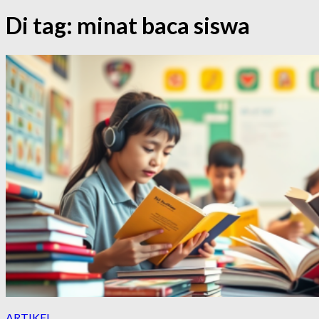
Di tag:
minat baca siswa
ARTIKEL