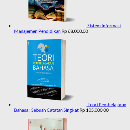
Sistem Informasi
Manajemen Pendidikan
Rp
68.000,00
Teori Pembelajaran
Bahasa : Sebuah Catatan Singkat
Rp
105.000,00