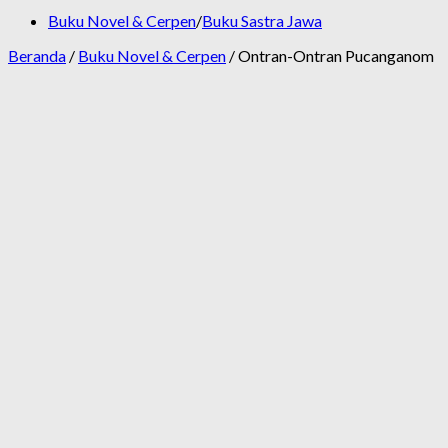
Buku Novel & Cerpen
/
Buku Sastra Jawa
Beranda
/
Buku Novel & Cerpen
/ Ontran-Ontran Pucanganom