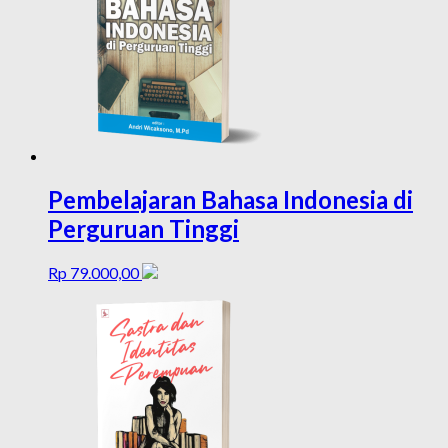
Pembelajaran Bahasa Indonesia di
Perguruan Tinggi
Rp
79.000,00