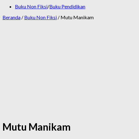
Buku Non Fiksi
/
Buku Pendidikan
Beranda
/
Buku Non Fiksi
/ Mutu Manikam
Mutu Manikam