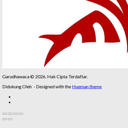
Garudhawaca © 2026. Hak Cipta Terdaftar.
Didukung Oleh
- Designed with the
Hueman theme