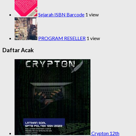
Sejarah ISBN Barcode
1 view
PROGRAM RESELLER
1 view
Daftar Acak
Crypton 12th