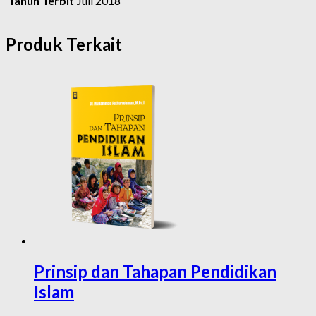
Tahun Terbit
Juli 2018
Produk Terkait
Prinsip dan Tahapan Pendidikan
Islam