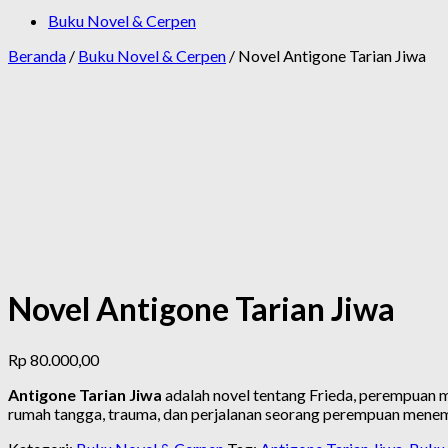
Buku Novel & Cerpen
Beranda
/
Buku Novel & Cerpen
/ Novel Antigone Tarian Jiwa
Novel Antigone Tarian Jiwa
Rp
80.000,00
Antigone Tarian Jiwa
adalah novel tentang Frieda, perempuan mu
rumah tangga, trauma, dan perjalanan seorang perempuan mene