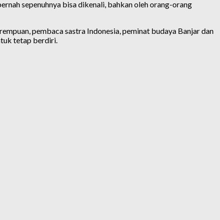
ernah sepenuhnya bisa dikenali, bahkan oleh orang-orang
erempuan, pembaca sastra Indonesia, peminat budaya Banjar dan
tuk tetap berdiri.