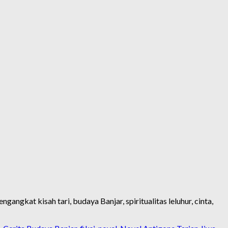
ngkat kisah tari, budaya Banjar, spiritualitas leluhur, cinta,